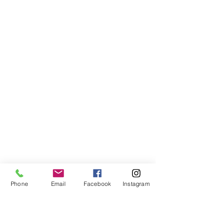
Phone
Email
Facebook
Instagram