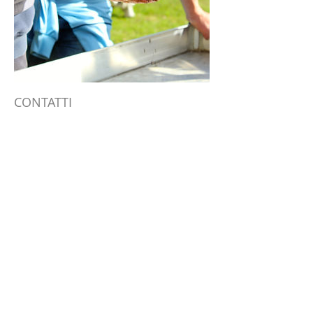
CONTATTI