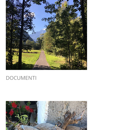
DOCUMENTI