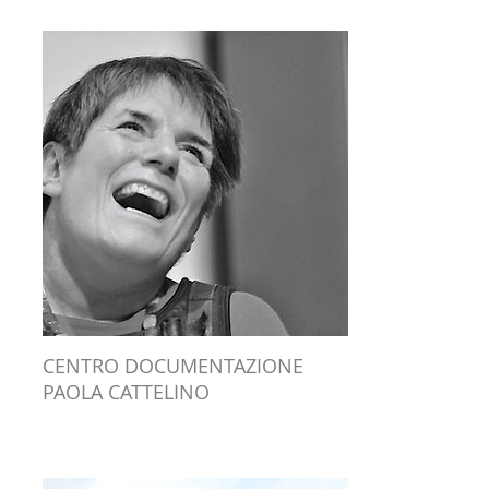
CENTRO DOCUMENTAZIONE
PAOLA CATTELINO