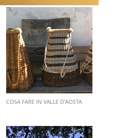
COSA FARE IN VALLE D'AOSTA