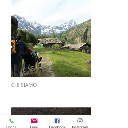
CHI SIAMO
Phone
Email
Facebook
Instagram