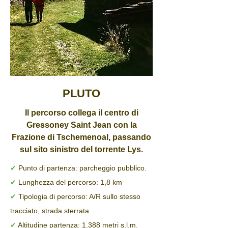
PLUTO
Il percorso collega il centro di
Gressoney Saint Jean con la
Frazione di Tschemenoal, passando
sul sito sinistro del torrente Lys.
✔
Punto di partenza: parcheggio pubblico.
✔
Lunghezza del percorso: 1,8 km
✔
Tipologia di percorso: A/R sullo stesso
tracciato, strada sterrata
✔
Altitudine partenza: 1.388 metri s.l.m.