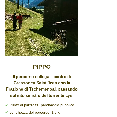
PIPPO
Il percorso collega il centro di
Gressoney Saint Jean con la
Frazione di Tschemenoal, passando
sul sito sinistro del torrente Lys.
✔
Punto di partenza: parcheggio pubblico.
✔
Lunghezza del percorso: 1,8 km