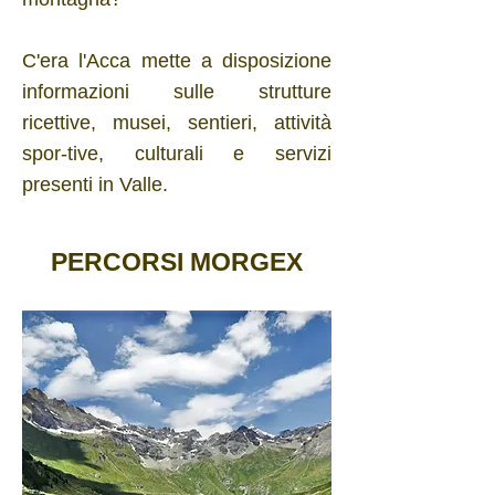
C'era l'Acca mette a disposizione
informazioni sulle strutture
ricettive,
musei, sentieri, attività
spor-tive, culturali e servizi
presenti in Valle.
PERCORSI MORGEX