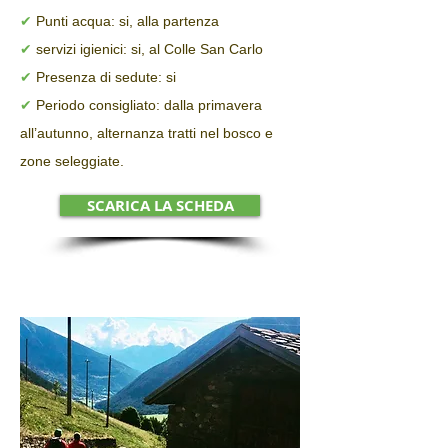
✔
Punti acqua: si, alla partenza
✔
servizi igienici: si, al Colle San Carlo
✔
Presenza di sedute: si
✔
Periodo consigliato: dalla primavera
all’autunno, alternanza tratti nel bosco e
zone seleggiate.
SCARICA LA SCHEDA