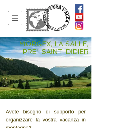
MORGEX, LA SALLE,
PRE'-SAINT-DIDIER
Avete bisogno di supporto per
organizzare la vostra vacanza in
montagna?