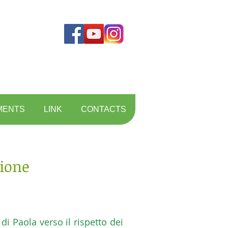
MENTS
LINK
CONTACTS
ione
di Paola verso il rispetto dei