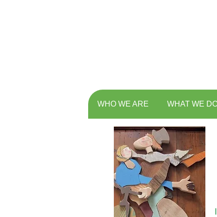
WHO WE ARE
WHAT WE D