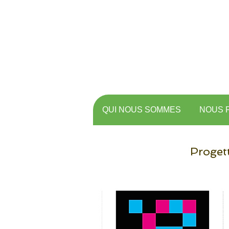
QUI NOUS SOMMES
NOUS 
Proget