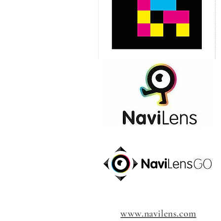
www.navilens.com