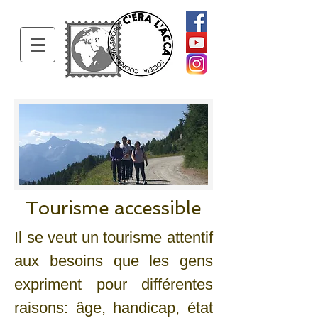
Tourisme accessible
Il se veut un tourisme attentif
aux besoins que les gens
expriment pour différentes
raisons: âge, handicap, état