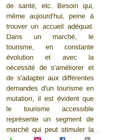
de santé, etc. Besoin qui,
même aujourd'hui, peine à
trouver un accueil adéquat.
Dans un marché, le
tourisme, en constante
évolution et avec la
nécessité de s'améliorer et
de s'adapter aux différentes
demandes d'un tourisme en
mutation, il est évident que
le tourisme accessible
représente un segment de
marché qui peut stimuler la
croissance qualitative de