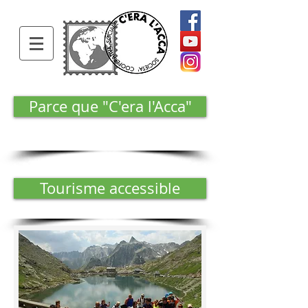
Parce que "C'era l'Acca"
Tourisme accessible