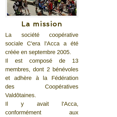
La mission
La société coopérative
sociale C'era l'Acca a été
créée en septembre 2005.
Il est composé de 13
membres, dont 2 bénévoles
et adhère à la Fédération
des Coopératives
Valdôtaines.
Il y avait l'Acca,
conformément aux