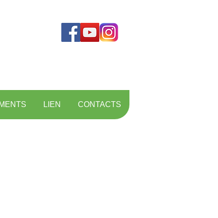
MENTS
LIEN
CONTACTS