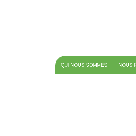
QUI NOUS SOMMES
NOUS 