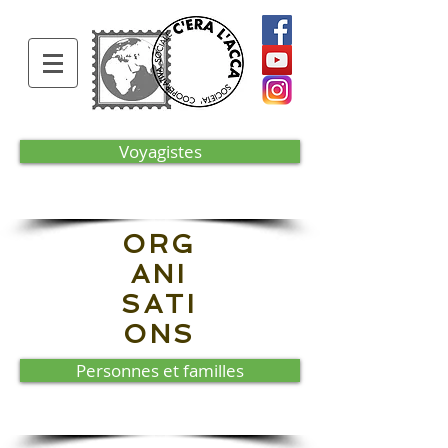
Voyagistes
ORG
ANI
SATI
ONS
Personnes et familles