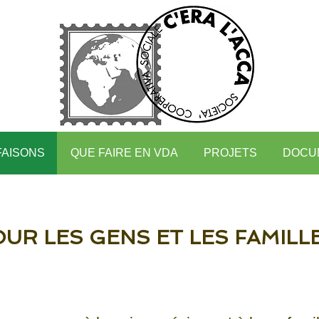
FAISONS
QUE FAIRE EN VDA
PROJETS
DOCU
UR LES GENS ET LES FAMILL