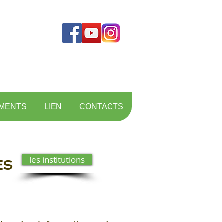
MENTS
LIEN
CONTACTS
les institutions
ES