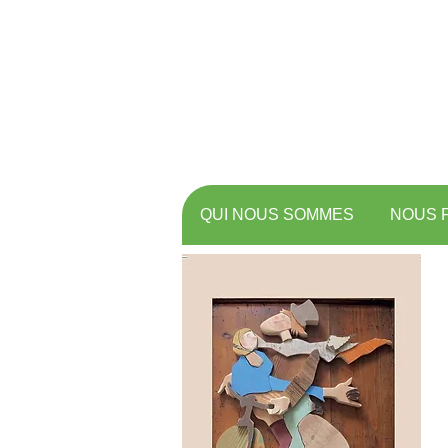
QUI NOUS SOMMES
NOUS 