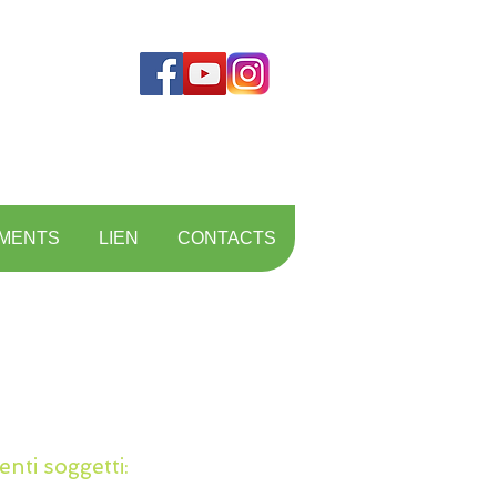
MENTS
LIEN
CONTACTS
enti soggetti: