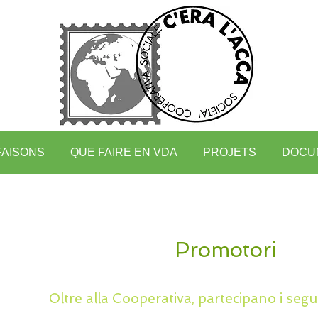
FAISONS
QUE FAIRE EN VDA
PROJETS
DOCU
Promotori
Oltre alla Cooperativa, partecipano i segu