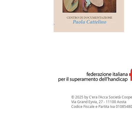
© 2025 by C'era l'Acca Società Coope
Via Grand Eyvia, 27 - 11100 Aosta
Codice Fiscale e Partita Iva 0108548