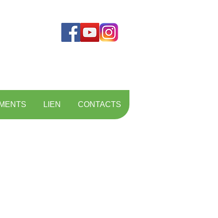
MENTS
LIEN
CONTACTS