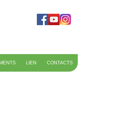
MENTS
LIEN
CONTACTS