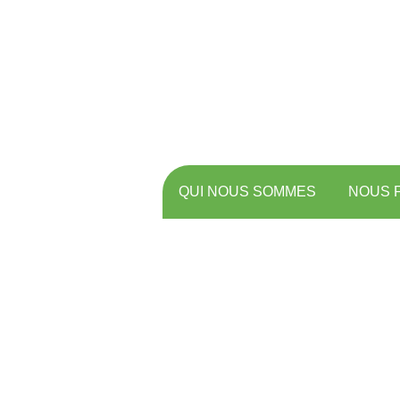
QUI NOUS SOMMES
NOUS 