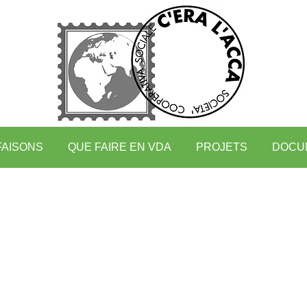
FAISONS
QUE FAIRE EN VDA
PROJETS
DOCU