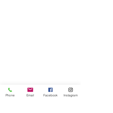
Phone
Email
Facebook
Instagram