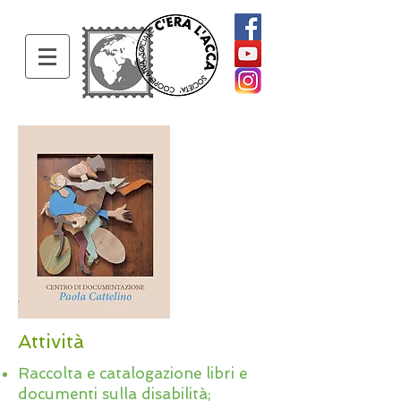
Attività
Raccolta e catalogazione libri e
documenti sulla disabilità;