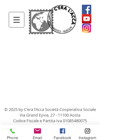
© 2025 by C'era l'Acca Società Cooperativa Sociale
Via Grand Eyvia,
27 - 11100
Aosta
Codice Fiscale e Partita Iva
01085480075
Phone
Email
Facebook
Instagram