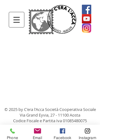
© 2025 by C'era l'Acca Società Cooperativa Sociale
Via Grand Eyvia,
27 - 11100
Aosta
Codice Fiscale e Partita Iva
01085480075
Phone
Email
Facebook
Instagram